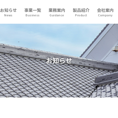
お知らせ
事業一覧
業務案内
製品紹介
会社案内
News
Business
Guidance
Product
Company
お知らせ