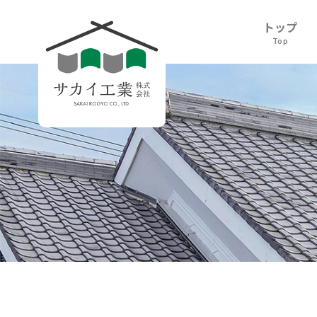
トップ
Top