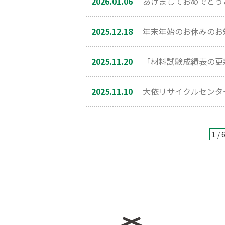
2026.01.06
あけましておめでと
2025.12.18
年末年始のお休みのお
2025.11.20
「材料試験成績表の更
2025.11.10
大依リサイクルセンタ
1 / 