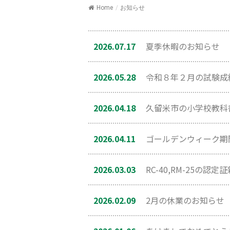
Home
/
お知らせ
2026.07.17
夏季休暇のお知らせ
2026.05.28
令和８年２月の試験成
2026.04.18
久留米市の小学校教科
2026.04.11
ゴールデンウィーク期
2026.03.03
RC-40,RM-25の
2026.02.09
2月の休業のお知らせ