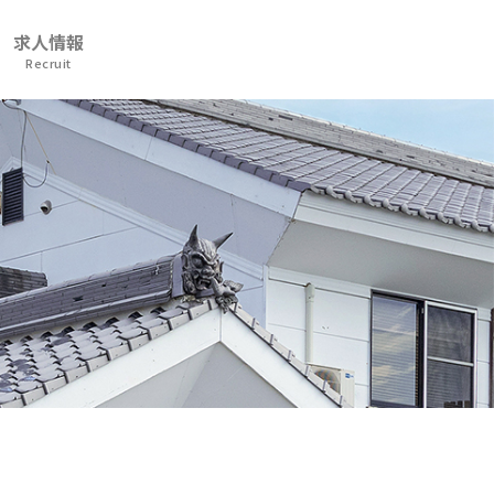
求人情報
Recruit