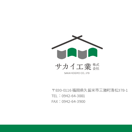
〒830-0116 福岡県久留米市三潴町清松378-1
TEL：
0942-64-3881
FAX：0942-64-3900