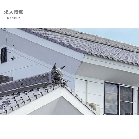
求人情報
Recruit