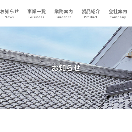
お知らせ
事業一覧
業務案内
製品紹介
会社案内
News
Business
Guidance
Product
Company
お知らせ