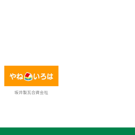
坂井製瓦合資会社