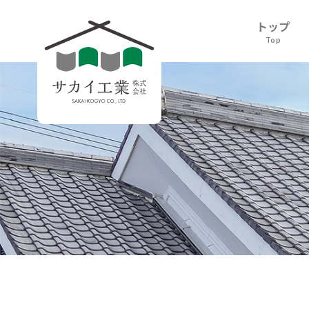
トップ
Top