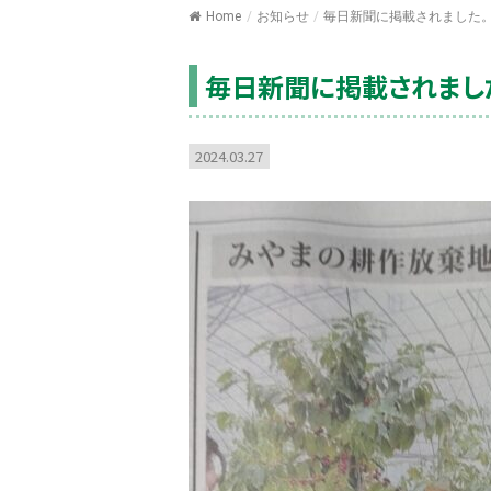
Home
/
お知らせ
/
毎日新聞に掲載されました
毎日新聞に掲載されまし
2024.03.27