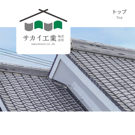
トップ
Top