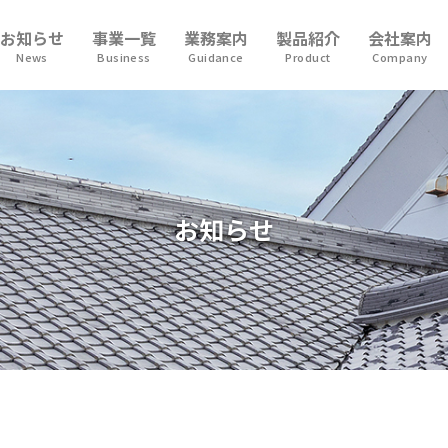
お知らせ
事業一覧
業務案内
製品紹介
会社案内
News
Business
Guidance
Product
Company
お知らせ