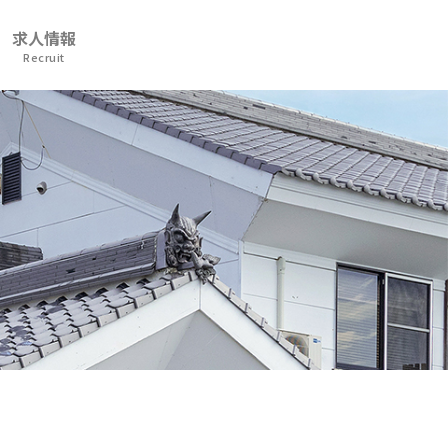
求人情報
Recruit